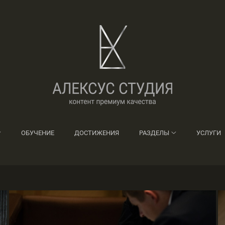
ОБУЧЕНИЕ
ДОСТИЖЕНИЯ
РАЗДЕЛЫ
УСЛУГИ