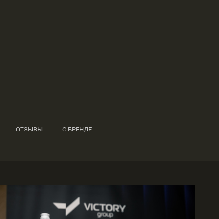
ОТЗЫВЫ
О БРЕНДЕ