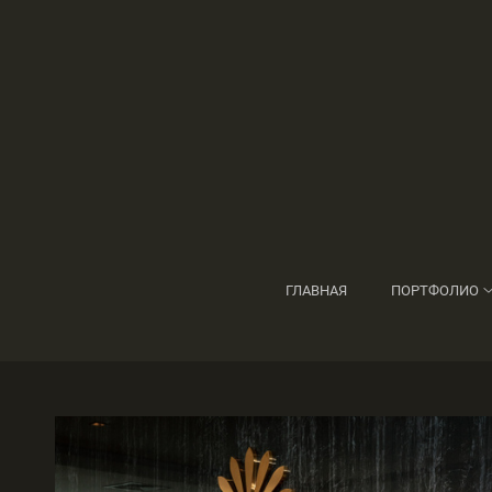
ГЛАВНАЯ
ПОРТФОЛИО