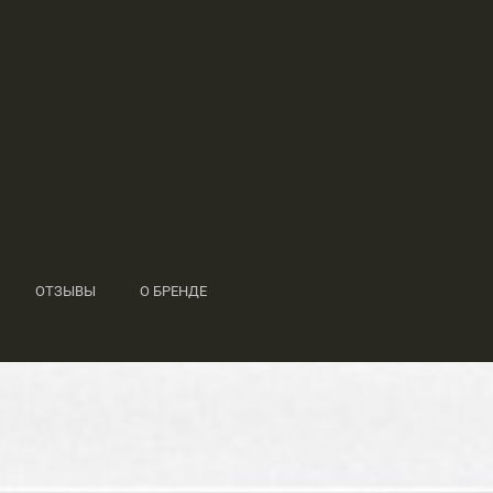
ОТЗЫВЫ
О БРЕНДЕ