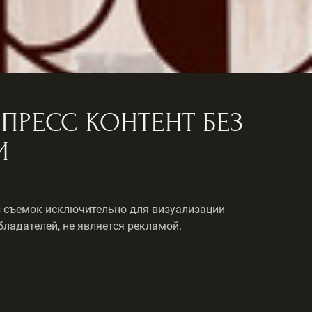
ПРЕСС КОНТЕНТ БЕЗ
И
ез съемок исключительно для визуализации
бладателей, не является рекламой.