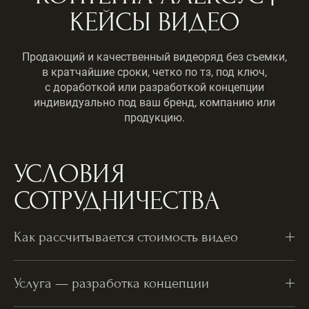
КЕЙСЫ ВИДЕО
Продающий и качественный видеоряд без съемки,
в кратчайшие сроки, четко по тз, под ключ,
с доработкой или разработкой концепции
индивидуально под ваш бренд, компанию или
продукцию.
УСЛОВИЯ
СОТРУДНИЧЕСТВА
Как рассчитывается стоимость видео
Услуга — разработка концепции