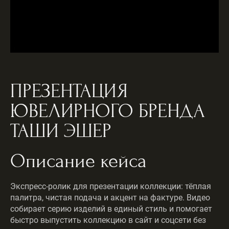
ПРЕЗЕНТАЦИЯ
ЮВЕЛИРНОГО БРЕНДА
ТАШИ ЭШЕР
Описание кейса
Экспресс-ролик для презентации коллекции: тёплая
палитра, чистая подача и акцент на фактуре. Видео
собирает серию изделий в единый стиль и помогает
быстро выпустить коллекцию в сайт и соцсети без