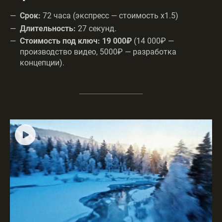
Срок:
72 часа (экспресс — стоимость х1.5)
Длительность:
27 секунд.
Стоимость под ключ:
19 000₽
(14 000₽ —
производство видео, 5000₽ — разработка
концепции).