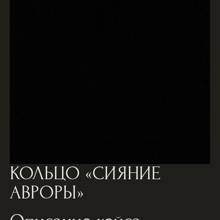
КОЛЬЦО «СИЯНИЕ
АВРОРЫ»