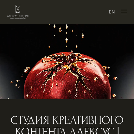
EN
СТУДИЯ КРЕАТИВНОГО
КОНТЕНТА АЛЕКСУС |