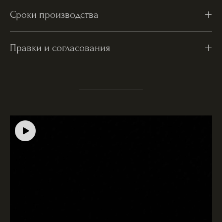
Сроки производства
Правки и согласования