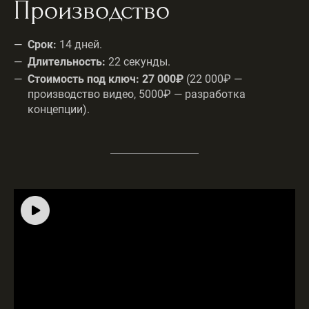
Производство
Срок:
14 дней.
Длительность:
22 секунды.
Стоимость под ключ:
27 000₽
(22 000₽ —
производство видео, 5000₽ — разработка
концепции).