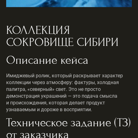
КОЛЛЕКЦИЯ
СОКРОВИЩЕ СИБИРИ
Описание кейса
Имиджевый ролик, который раскрывает характер
коллекции через атмосферу: фактуры, холодная
палитра, «северный» свет. Это не просто
демонстрация украшений — это подача смысла
и происхождения, которая делает продукт
узнаваемым и дороже в восприятии.
Техническое задание (ТЗ)
от заказчика