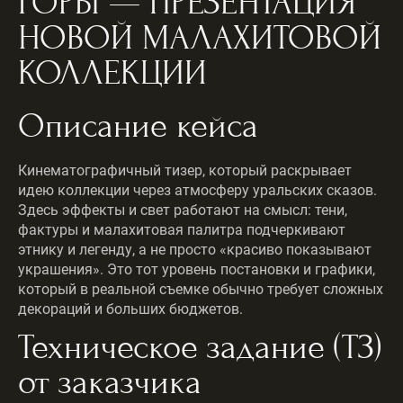
ГОРЫ — ПРЕЗЕНТАЦИЯ
НОВОЙ МАЛАХИТОВОЙ
КОЛЛЕКЦИИ
Описание кейса
Кинематографичный тизер, который раскрывает
идею коллекции через атмосферу уральских сказов.
Здесь эффекты и свет работают на смысл: тени,
фактуры и малахитовая палитра подчеркивают
этнику и легенду, а не просто «красиво показывают
украшения». Это тот уровень постановки и графики,
который в реальной съемке обычно требует сложных
декораций и больших бюджетов.
Техническое задание (ТЗ)
от заказчика