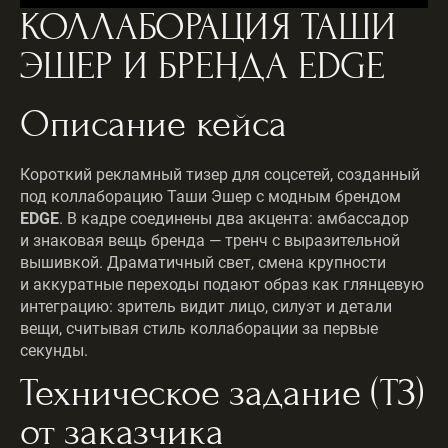
КОЛЛАБОРАЦИЯ ТАШИ
ЭШЕР И БРЕНДА EDGE
Описание кейса
Короткий рекламный тизер для соцсетей, созданный
под коллаборацию Таши Эшер с модным брендом
EDGE
. В кадре соединены два акцента: амбассадор
и знаковая вещь бренда — тренч с выразительной
вышивкой. Драматичный свет, смена крупности
и аккуратные переходы подают образ как глянцевую
интеграцию: зритель видит лицо, силуэт и детали
вещи, считывая стиль коллаборации за первые
секунды.
Техническое задание (ТЗ)
от заказчика