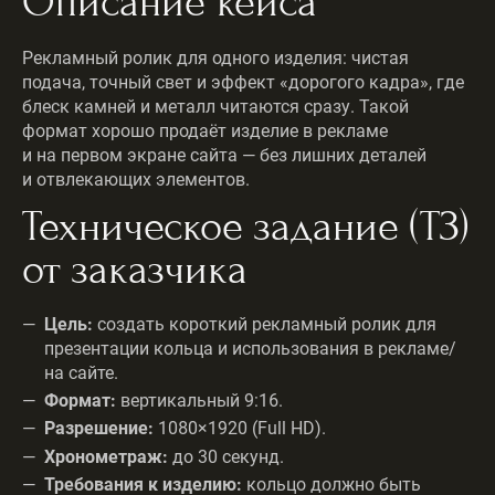
Описание кейса
Рекламный ролик для одного изделия: чистая
подача, точный свет и эффект «дорогого кадра», где
блеск камней и металл читаются сразу. Такой
формат хорошо продаёт изделие в рекламе
и на первом экране сайта — без лишних деталей
и отвлекающих элементов.
Техническое задание (ТЗ)
от заказчика
Цель:
создать короткий рекламный ролик для
презентации кольца и использования в рекламе/
на сайте.
Формат:
вертикальный 9:16.
Разрешение:
1080×1920 (Full HD).
Хронометраж:
до 30 секунд.
Требования к изделию:
кольцо должно быть