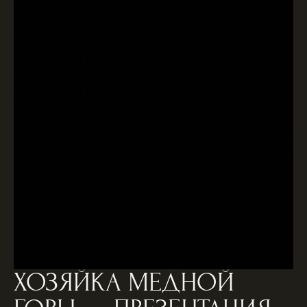
ХОЗЯЙКА МЕДНОЙ