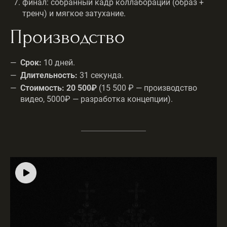
финал: собранный кадр коллаборации (образ +
тренч) и мягкое затухание.
Производство
Срок:
10 дней.
Длительность:
31 секунда.
Стоимость:
20 500₽
(15 500 ₽ — производство
видео, 5000₽ — разработка концепции).