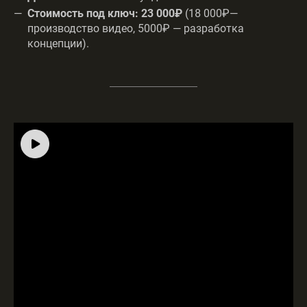
Стоимость под ключ:
23 000₽
(18 000₽—
производство видео, 5000₽ — разработка
концепции).