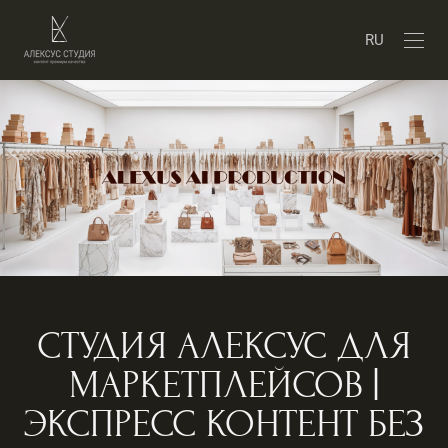
RU
СТУДИЯ АЛЕКСУС ДЛЯ
МАРКЕТПЛЕЙСОВ |
ЭКСПРЕСС КОНТЕНТ БЕЗ