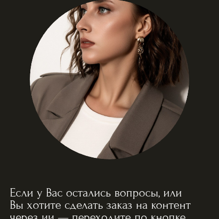
Если у Вас остались вопросы, или
Вы хотите сделать заказ на контент
через ии — переходите по кнопке