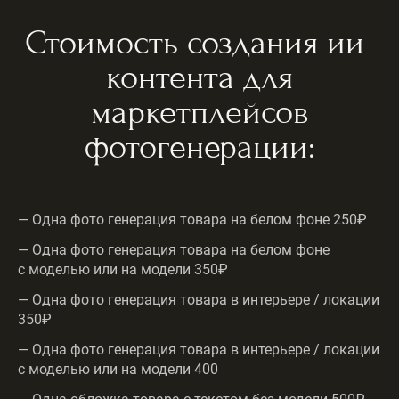
Стоимость создания ии-
контента для
маркетплейсов
фотогенерации:
— Одна фото генерация товара на белом фоне 250₽
— Одна фото генерация товара на белом фоне
с моделью или на модели 350₽
— Одна фото генерация товара в интерьере / локации
350₽
— Одна фото генерация товара в интерьере / локации
с моделью или на модели 400