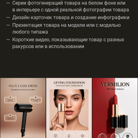
Серии фотогенераций товара на белом фоне или
в интерьере с одной реальной фотографии товара
Дизайн карточек товара и создание инфографики
Презентация товара на модели или с моделью
любого типажа
Короткие видео, показывающие товар с разных
ракурсов или в использовании