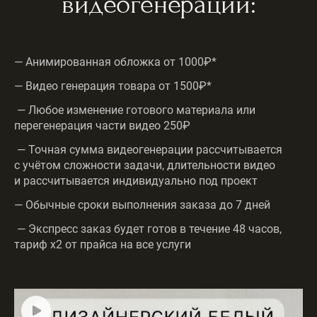
видеогенерации:
— Анимированная обложка от 1000₽*
— Видео генерация товара от 1500₽*
— Любое изменение готового материала или
перегенерация части видео 250₽
— Точная сумма видеогенерации рассчитывается
с учётом сложности задачи, длительности видео
и рассчитывается индивидуально под проект
— Обычные сроки выполнения заказа до 7 дней
— Экспресс заказ будет готов в течение 48 часов,
тариф х2 от прайса на все услуги