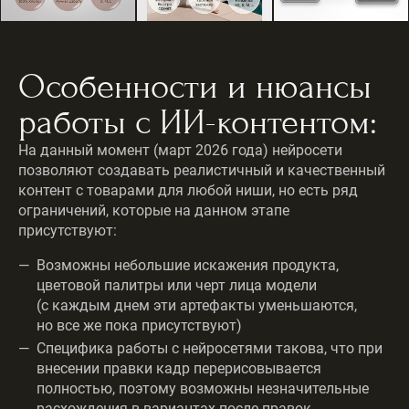
Особенности и нюансы
работы с ИИ-контентом:
На данный момент (март 2026 года) нейросети
позволяют создавать реалистичный и качественный
контент с товарами для любой ниши, но есть ряд
ограничений, которые на данном этапе
присутствуют:
Возможны небольшие искажения продукта,
цветовой палитры или черт лица модели
(с каждым днем эти артефакты уменьшаются,
но все же пока присутствуют)
Специфика работы с нейросетями такова, что при
внесении правки кадр перерисовывается
полностью, поэтому возможны незначительные
расхождения в вариантах после правок