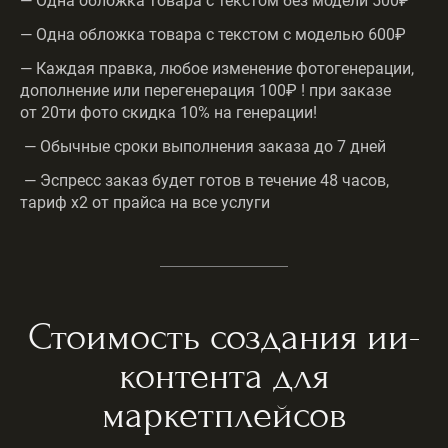
— Одна обложка товара с текстом без модели 500₽
— Одна обложка товара с текстом с моделью 600₽
— Каждая правка, любое изменение фотогенерации,
дополнение или перегенерация 100₽ ! при заказе
от 20ти фото скидка 10% на генерации!
— Обычные сроки выполнения заказа до 7 дней
— Эспресс заказ будет готов в течение 48 часов,
тариф х2 от прайса на все услуги
Стоимость создания ии-
контента для
маркетплейсов