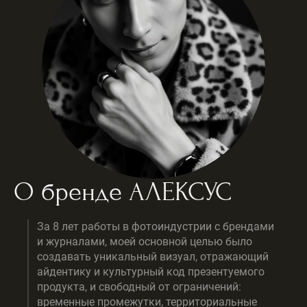
О бренде АЛЕКСУС
За 8 лет работы в фотоиндустрии с брендами
и журналами, моей основной целью было
создавать уникальный визуал, отражающий
айдентику и культурный код презентуемого
продукта, и свободный от ограничений:
временные промежутки, территориальные