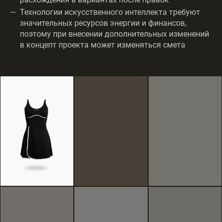
Технологии искусственного интеллекта требуют
значительных ресурсов энергии и финансов,
поэтому при внесении дополнительных изменений
в концепт проекта может изменяться смета