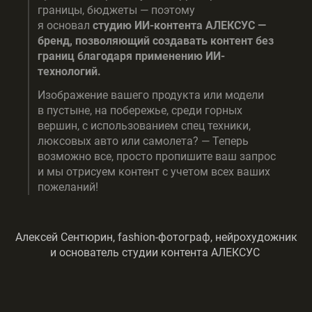
границы, бюджеты — поэтому
я основал
студию ИИ-контента АЛЕКСУС —
бренд, позволяющий создавать контент без
границ благодаря применению ИИ-
технологий.
Изображение вашего продукта или модели
в пустыне, на побережье, среди горных
вершин, с использованием спец техники,
люксовых авто или самолета? — Теперь
возможно все, просто пропишите ваш запрос
и мы отрисуем контент с учетом всех ваших
пожеланий!
Алексей Сентюрин, fashion-фотограф, нейрохудожник
и основатель студии контента АЛЕКСУС