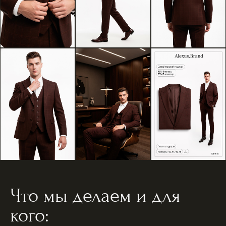
Что мы делаем и для
кого: