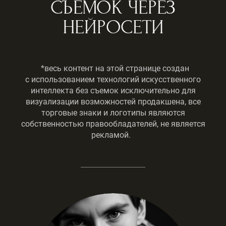
СЪЕМОК ЧЕРЕЗ
НЕЙРОСЕТИ
*весь контент на этой странице создан
с использованием технологий искусственного
интеллекта без съемок исключительно для
визуализации возможностей продакшена, все
торговые знаки и логотипы являются
собственностью правообладателей, не является
рекламой.