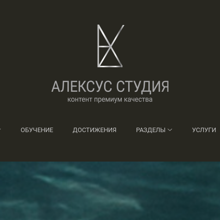
ОБУЧЕНИЕ
ДОСТИЖЕНИЯ
РАЗДЕЛЫ
УСЛУГИ