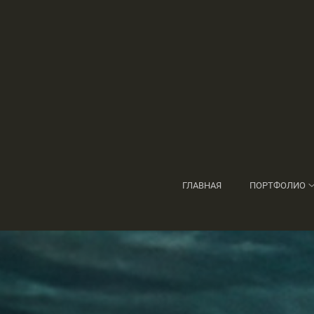
ГЛАВНАЯ
ПОРТФОЛИО