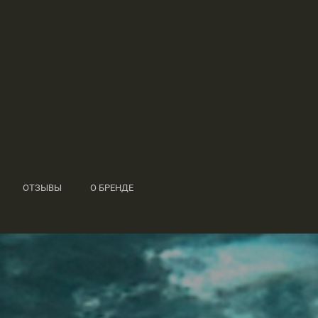
ОТЗЫВЫ
О БРЕНДЕ