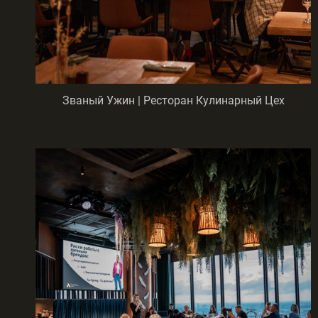
Званый Ужин | Ресторан Кулинарный Цех