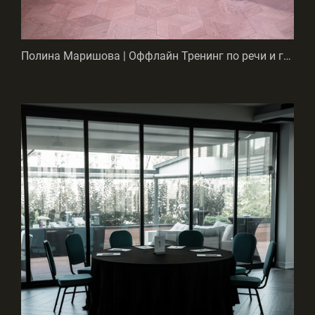
Полина Маришова | Оффлайн Тренинг по речи и голосу