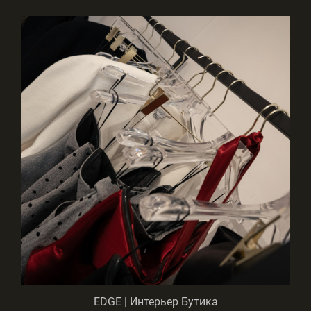
EDGE | Интерьер Бутика