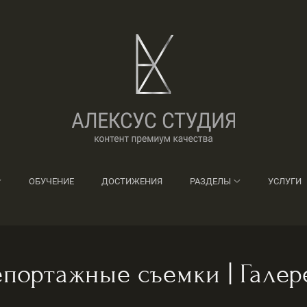
ОБУЧЕНИЕ
ДОСТИЖЕНИЯ
РАЗДЕЛЫ
УСЛУГИ
епортажные съемки | Галер