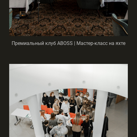
Премиальный клуб ABOSS | Мастер-класс на яхте