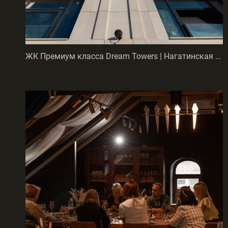
ЖК Премиум класса Dream Towers | Нагатинская пойма