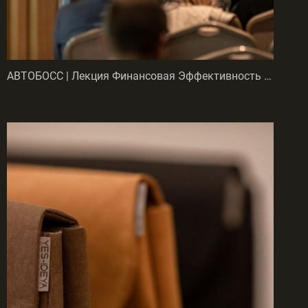
АВТОБОСС | Лекция Финансовая Эффективность Автобизнеса 2025