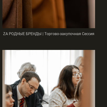
ZA РОДНЫЕ БРЕНДЫ | Торгово-закупочная Сессия