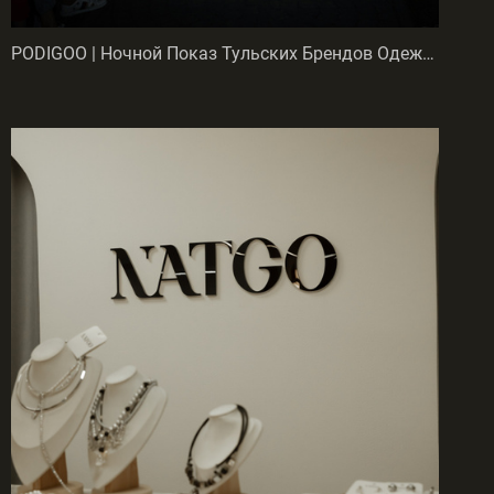
PODIGOO | Ночной Показ Тульских Брендов Одежды