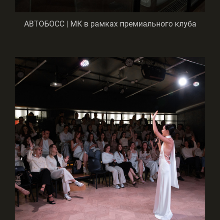
АВТОБОСС | МК в рамках премиального клуба