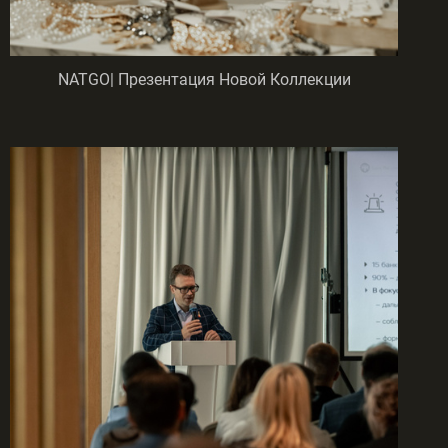
NATGO| Презентация Новой Коллекции