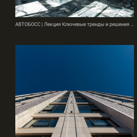
АВТОБОСС | Лекция Ключевые тренды и решения 2024