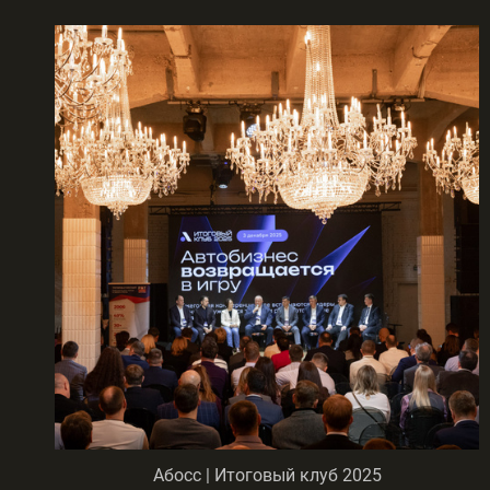
Абосс | Итоговый клуб 2025