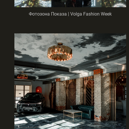
Фотозона Показа | Volga Fashion Week