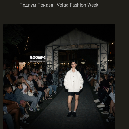
Подиум Показа | Volga Fashion Week