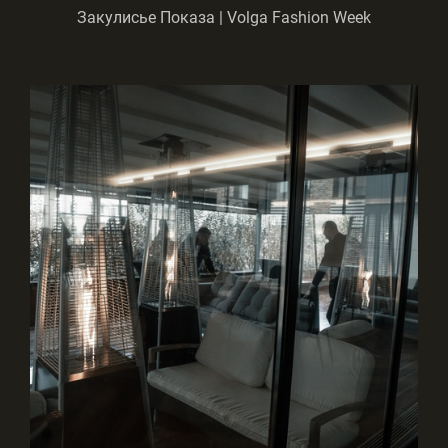
Закулисье Показа | Volga Fashion Week