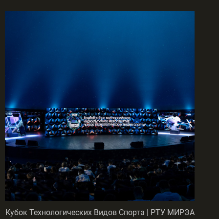
Кубок Технологических Видов Спорта | РТУ МИРЭА