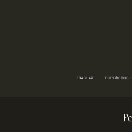
ГЛАВНАЯ
ПОРТФОЛИО
Р