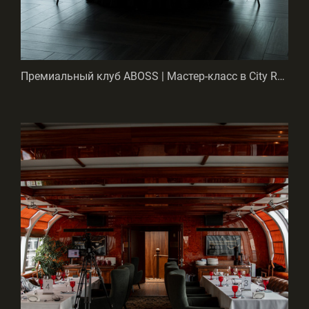
Премиальный клуб ABOSS | Мастер-класс в City Retreat Club