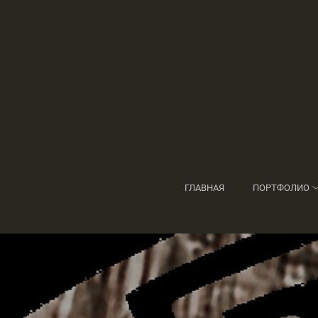
ГЛАВНАЯ
ПОРТФОЛИО