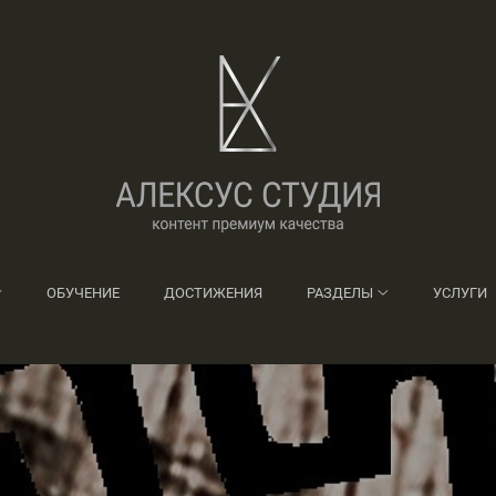
ОБУЧЕНИЕ
ДОСТИЖЕНИЯ
РАЗДЕЛЫ
УСЛУГИ