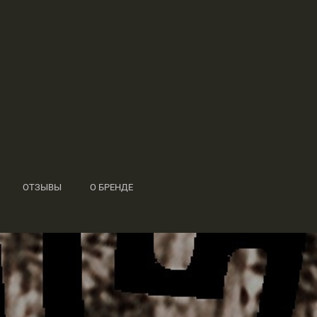
ОТЗЫВЫ
О БРЕНДЕ