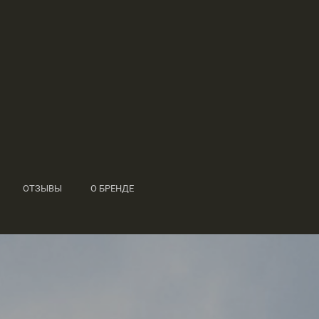
ОТЗЫВЫ
О БРЕНДЕ