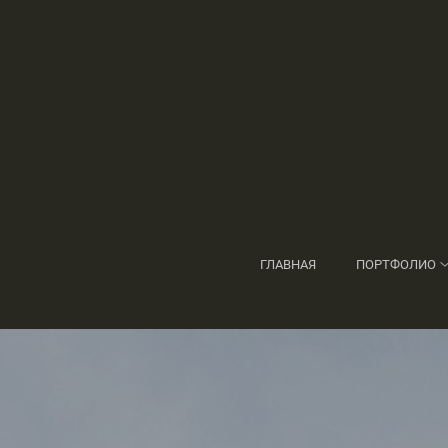
ГЛАВНАЯ
ПОРТФОЛИО