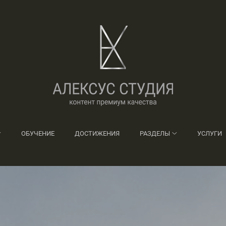
ОБУЧЕНИЕ
ДОСТИЖЕНИЯ
РАЗДЕЛЫ
УСЛУГИ