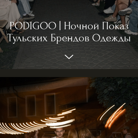
PODIGOO | Ночной Показ
Тульских Брендов Одежды